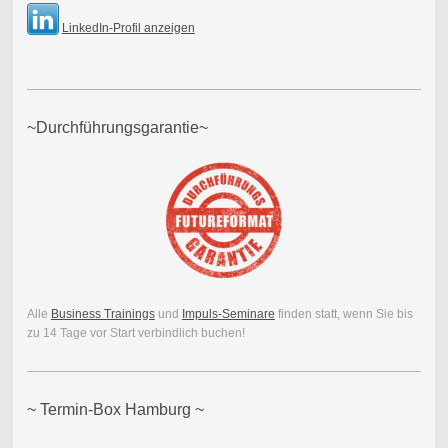
LinkedIn-Profil anzeigen
~Durchführungsgarantie~
Alle
Business Trainings
und
Impuls-Seminare
finden statt, wenn Sie bis
zu 14 Tage vor Start verbindlich buchen!
~ Termin-Box Hamburg ~