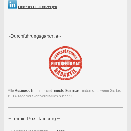
LinkedIn-Profil anzeigen
~Durchführungsgarantie~
Alle
Business Trainings
und
Impuls-Seminare
finden statt, wenn Sie bis
zu 14 Tage vor Start verbindlich buchen!
~ Termin-Box Hamburg ~