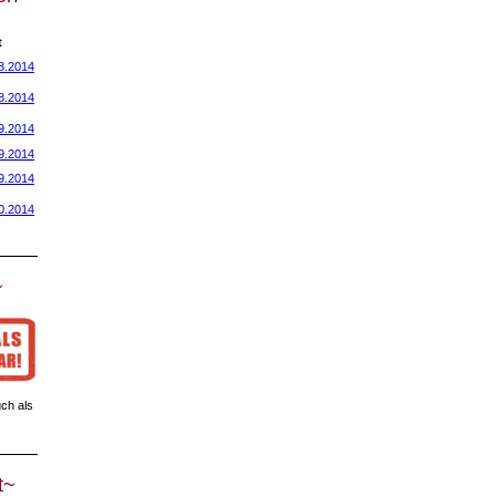
t
8.2014
8.2014
9.2014
9.2014
9.2014
0.2014
~
ch als
t~